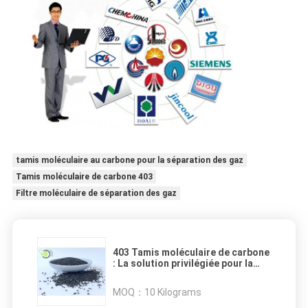
tamis moléculaire au carbone pour la séparation des gaz
Tamis moléculaire de carbone 403
Filtre moléculaire de séparation des gaz
403 Tamis moléculaire de carbone
: La solution privilégiée pour la
séparation des gaz
MOQ：
10 Kilograms