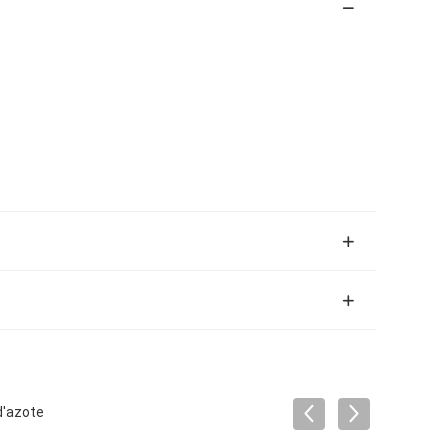
d'azote