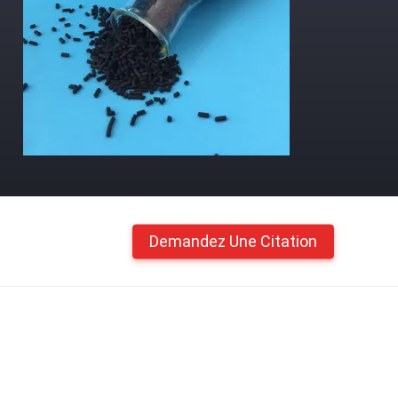
Demandez Une Citation