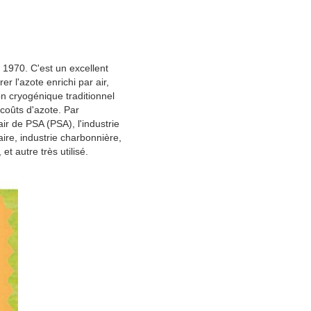
1970. C'est un excellent
 l'azote enrichi par air,
n cryogénique traditionnel
coûts d'azote. Par
ir de PSA (PSA), l'industrie
aire, industrie charbonnière,
t autre très utilisé.