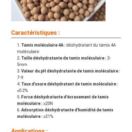
Caractéristiques :
Tamis moléculaire 4A :
déshydratant du tamis 4A
moléculaire
Taille déshydratante de tamis moléculaire :
3-
5mm
Valeur du pH déshydratante de tamis moléculaire :
7-9
Taux d'usure déshydratant de tamis moléculaire :
≤0.2%
Force déshydratante d'écrasement de tamis
moléculaire :
≥20N
Adsorption déshydratante d'humidité de tamis
moléculaire :
≥21%
Applications :