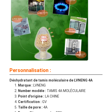
Personnalisation :
Déshydratant de tamis moléculaire de LVNENG 4A
Marque :
LVNENG
Number modèle :
TAMIS 4A MOLÉCULAIRE
Point d'origine :
LA CHINE
Certification :
GV
Taille de pore :
4A