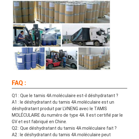
FAQ :
Q1 : Que le tamis 4A moléculaire est-il déshydratant ?
A1 : le déshydratant du tamis 4A moléculaire est un
déshydratant produit par LVNENG avec le TAMIS
MOLÉCULAIRE du numéro de type 4A. Il est certifié par le
GV et est fabriqué en Chine.
Q2 : Que déshydratant du tamis 4A moléculaire fait ?
A2 : le déshydratant du tamis 4A moléculaire peut