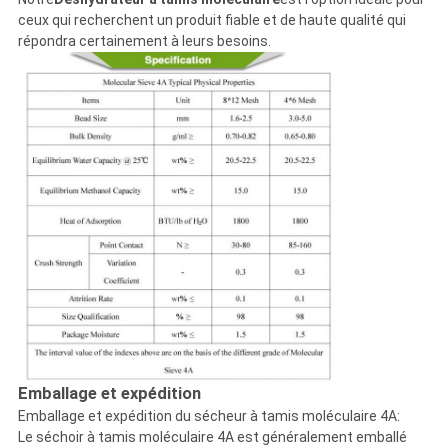
ceux qui recherchent un produit fiable et de haute qualité qui
répondra certainement à leurs besoins.
Emballage et expédition
Emballage et expédition du sécheur à tamis moléculaire 4A:
Le séchoir à tamis moléculaire 4A est généralement emballé