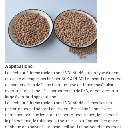
Applications:
Le sécheur à tamis moléculaire LVNENG 4A est un type d'agent
auxiliaire chimique, certifié par SGS & REACH et ayant une durée
de conservation de 2 ans.C'est un type de tamis moléculaire
avec une résistance à la compression de 85N, et convient à un
large éventail d'applications.
Le sécheur à tamis moléculaire LVNENG 4A a d'excellentes
performances d'adsorption et peut être utilisé dans divers
domaines tels que les produits pharmaceutiques, les aliments,
la pétrochimie, le raffinage du pétrole, la purification des gaz,et
séchage des solvants organiquesIl peut absorber efficacement