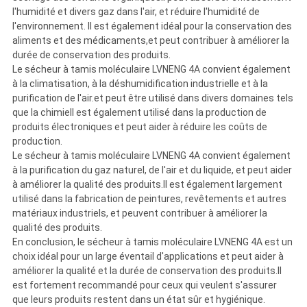
l'humidité et divers gaz dans l'air, et réduire l'humidité de
l'environnement. Il est également idéal pour la conservation des
aliments et des médicaments,et peut contribuer à améliorer la
durée de conservation des produits.
Le sécheur à tamis moléculaire LVNENG 4A convient également
à la climatisation, à la déshumidification industrielle et à la
purification de l'air.et peut être utilisé dans divers domaines tels
que la chimieIl est également utilisé dans la production de
produits électroniques et peut aider à réduire les coûts de
production.
Le sécheur à tamis moléculaire LVNENG 4A convient également
à la purification du gaz naturel, de l'air et du liquide, et peut aider
à améliorer la qualité des produits.Il est également largement
utilisé dans la fabrication de peintures, revêtements et autres
matériaux industriels, et peuvent contribuer à améliorer la
qualité des produits.
En conclusion, le sécheur à tamis moléculaire LVNENG 4A est un
choix idéal pour un large éventail d'applications et peut aider à
améliorer la qualité et la durée de conservation des produits.Il
est fortement recommandé pour ceux qui veulent s'assurer
que leurs produits restent dans un état sûr et hygiénique.