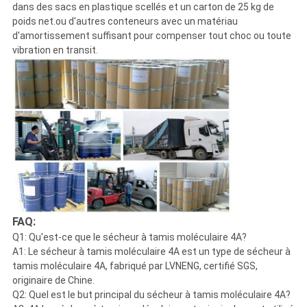
dans des sacs en plastique scellés et un carton de 25 kg de
poids net.ou d'autres conteneurs avec un matériau
d'amortissement suffisant pour compenser tout choc ou toute
vibration en transit.
FAQ:
Q1: Qu'est-ce que le sécheur à tamis moléculaire 4A?
A1: Le sécheur à tamis moléculaire 4A est un type de sécheur à
tamis moléculaire 4A, fabriqué par LVNENG, certifié SGS,
originaire de Chine.
Q2: Quel est le but principal du sécheur à tamis moléculaire 4A?