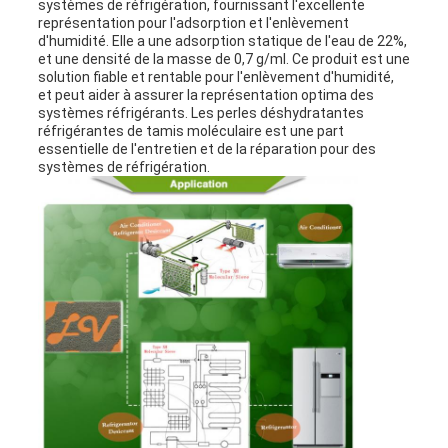
systèmes de réfrigération, fournissant l'excellente
représentation pour l'adsorption et l'enlèvement
d'humidité. Elle a une adsorption statique de l'eau de 22%,
et une densité de la masse de 0,7 g/ml. Ce produit est une
solution fiable et rentable pour l'enlèvement d'humidité,
et peut aider à assurer la représentation optima des
systèmes réfrigérants. Les perles déshydratantes
réfrigérantes de tamis moléculaire est une part
essentielle de l'entretien et de la réparation pour des
systèmes de réfrigération.