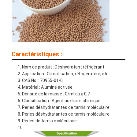
Caractéristiques :
Nom de produit : Déshydratant réfrigérant
Application : Climatisation, réfrigérateur, etc.
CAS No. : 70955-01-0
Matériel : Alumine activée
Densité de la masse : G/ml du ≥ 0,7
Classification : Agent auxiliaire chimique
Perles déshydratantes de tamis moléculaire
Perles déshydratantes de tamis moléculaire
Perles de tamis moléculaire