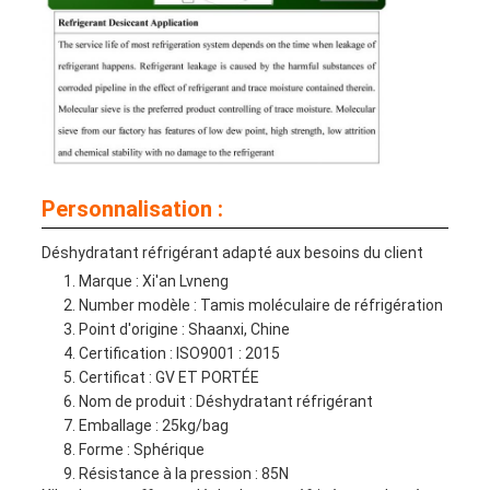
Personnalisation :
Déshydratant réfrigérant adapté aux besoins du client
Marque : Xi'an Lvneng
Number modèle : Tamis moléculaire de réfrigération
Point d'origine : Shaanxi, Chine
Certification : ISO9001 : 2015
Certificat : GV ET PORTÉE
Nom de produit : Déshydratant réfrigérant
Emballage : 25kg/bag
Forme : Sphérique
Résistance à la pression : 85N