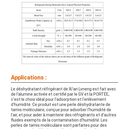
Applications :
Le déshydratant réfrigérant de Xi'an Lvneng est fait avec
de l'alumine activée et certifié par le GV et la PORTÉE,
c'est le choix idéal pour l'adsorption et l'enlèvement
d'humidité. Ce produit est une perle déshydratante de
tamis moléculaire, conçue pour adsorber l'humidité de
l'air, et pour aider à maintenir des réfrigérants et d'autres
fluides exempts de la contamination d'humidité. Les
perles de tamis moléculaire sont parfaites pour des