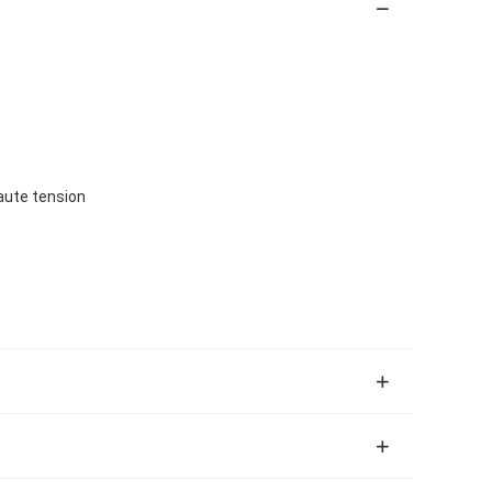
aute tension