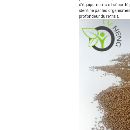
d'équipements et sécurité p
identifié par les organisme
profondeur du retrait.