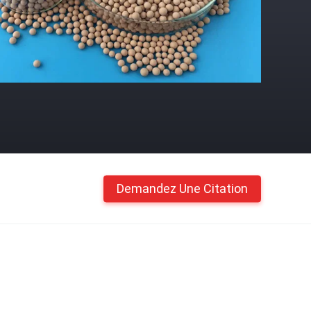
Demandez Une Citation