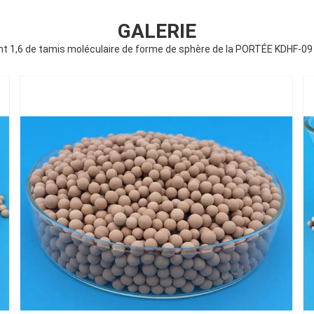
GALERIE
t 1,6 de tamis moléculaire de forme de sphère de la PORTÉE KDHF-09