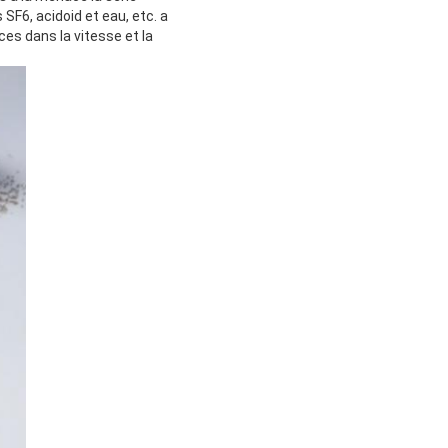
SF6, acidoid et eau, etc. a
es dans la vitesse et la