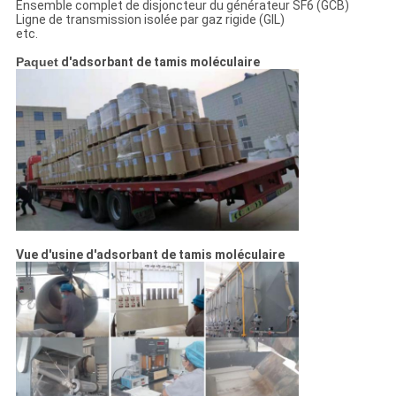
Ensemble complet de disjoncteur du générateur SF6 (GCB)
Ligne de transmission isolée par gaz rigide (GIL)
etc.
Paquet
d'adsorbant de tamis moléculaire
Vue d'usine
d'adsorbant de tamis moléculaire