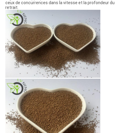
ceux de concurrences dans la vitesse et la profondeur du
retrait.