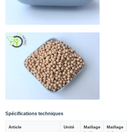
Spécifications techniques
Article
Unité
Maillage
Maillage