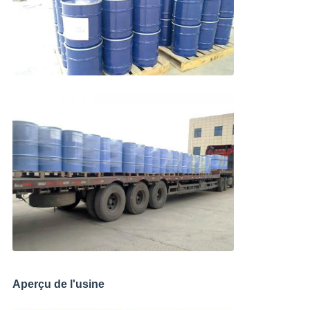
Aperçu de l'usine