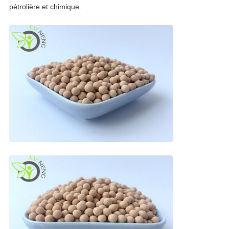
pétrolière et chimique.