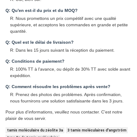
Q: Qu'en est-il du prix et du MOQ?
R: Nous promettons un prix compétitif avec une qualité
supérieure, et acceptons les commandes en grande et petite
quantité.
Q: Quel est le délai de livraison?
R: Dans les 15 jours suivant la réception du paiement.
Q: Conditions de paiement?
R: 100% TT à l'avance, ou dépôt de 30% TT avec solde avant
expédition.
Q: Comment résoudre les problèmes après vente?
R: Prenez des photos des problèmes. Après confirmation,
nous fournirons une solution satisfaisante dans les 3 jours.
Pour plus d'informations, veuillez nous contacter. C'est notre
plaisir de vous servir.
tamis moléculaire du zéolite 3a
3 tamis moléculaires d'angström