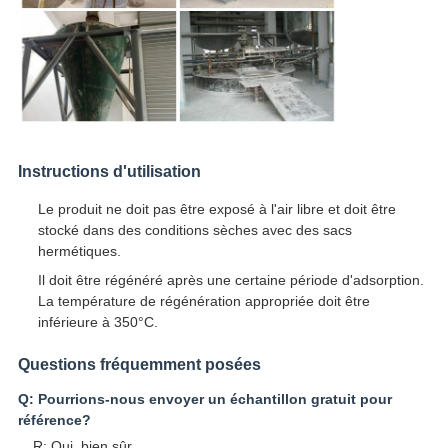
Instructions d'utilisation
Le produit ne doit pas être exposé à l'air libre et doit être
stocké dans des conditions sèches avec des sacs
hermétiques.
Il doit être régénéré après une certaine période d'adsorption.
La température de régénération appropriée doit être
inférieure à 350°C.
Questions fréquemment posées
Q: Pourrions-nous envoyer un échantillon gratuit pour
référence?
R: Oui, bien sûr.